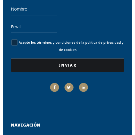
Acepto los términos y condiciones de la política de privacidad y
de cookies
NAVEGACIÓN