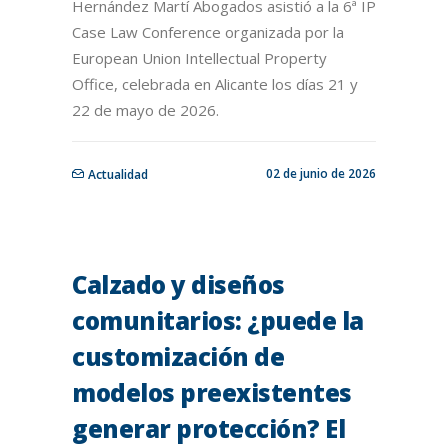
Hernández Martí Abogados asistió a la 6ª IP
Case Law Conference organizada por la
European Union Intellectual Property
Office, celebrada en Alicante los días 21 y
22 de mayo de 2026.
02 de junio de 2026
Actualidad
Calzado y diseños
comunitarios: ¿puede la
customización de
modelos preexistentes
generar protección? El