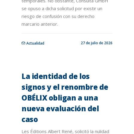
temporales. No obstante, Consulta GmbH
se opuso a dicha solicitud por existir un
riesgo de confusión con su derecho
marcario anterior.
27 de julio de 2026
Actualidad
La identidad de los
signos y el renombre de
OBÉLIX obligan a una
nueva evaluación del
caso
Les Éditions Albert René, solicitó la nulidad