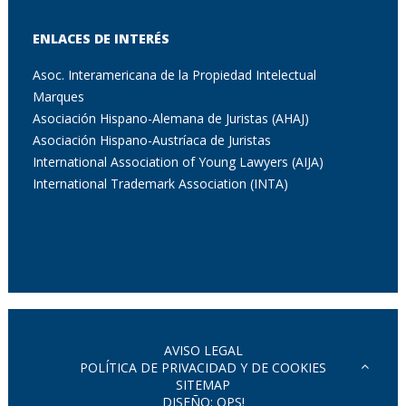
ENLACES DE INTERÉS
Asoc. Interamericana de la Propiedad Intelectual
Marques
Asociación Hispano-Alemana de Juristas (AHAJ)
Asociación Hispano-Austríaca de Juristas
International Association of Young Lawyers (AIJA)
International Trademark Association (INTA)
AVISO LEGAL
POLÍTICA DE PRIVACIDAD Y DE COOKIES
SITEMAP
DISEÑO: OPS!