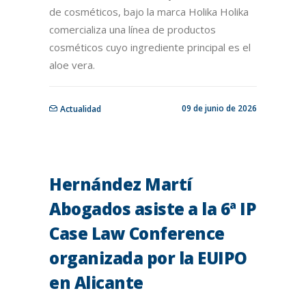
de cosméticos, bajo la marca Holika Holika
comercializa una línea de productos
cosméticos cuyo ingrediente principal es el
aloe vera.
09 de junio de 2026
Actualidad
Hernández Martí
Abogados asiste a la 6ª IP
Case Law Conference
organizada por la EUIPO
en Alicante