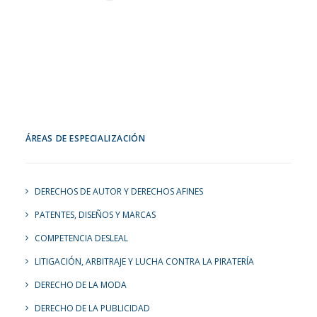
ÁREAS DE ESPECIALIZACIÓN
DERECHOS DE AUTOR Y DERECHOS AFINES
PATENTES, DISEÑOS Y MARCAS
COMPETENCIA DESLEAL
LITIGACIÓN, ARBITRAJE Y LUCHA CONTRA LA PIRATERÍA
DERECHO DE LA MODA
DERECHO DE LA PUBLICIDAD