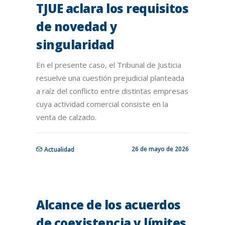
TJUE aclara los requisitos
de novedad y
singularidad
En el presente caso, el Tribunal de Justicia
resuelve una cuestión prejudicial planteada
a raíz del conflicto entre distintas empresas
cuya actividad comercial consiste en la
venta de calzado.
26 de mayo de 2026
Actualidad
Alcance de los acuerdos
de coexistencia y límites