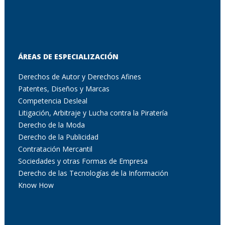
ÁREAS DE ESPECIALIZACIÓN
Derechos de Autor y Derechos Afines
Patentes, Diseños y Marcas
Competencia Desleal
Litigación, Arbitraje y Lucha contra la Piratería
Derecho de la Moda
Derecho de la Publicidad
Contratación Mercantil
Sociedades y otras Formas de Empresa
Derecho de las Tecnologías de la Información
Know How