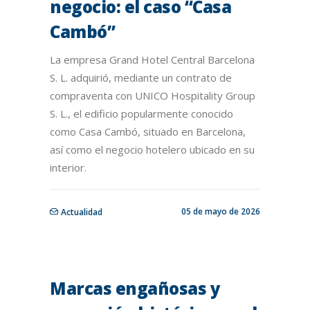
negocio: el caso “Casa
Cambó”
La empresa Grand Hotel Central Barcelona
S. L. adquirió, mediante un contrato de
compraventa con UNICO Hospitality Group
S. L., el edificio popularmente conocido
como Casa Cambó, situado en Barcelona,
así como el negocio hotelero ubicado en su
interior.
05 de mayo de 2026
Actualidad
Marcas engañosas y