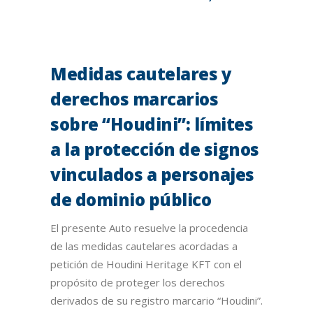
Medidas cautelares y
derechos marcarios
sobre “Houdini”: límites
a la protección de signos
vinculados a personajes
de dominio público
El presente Auto resuelve la procedencia
de las medidas cautelares acordadas a
petición de Houdini Heritage KFT con el
propósito de proteger los derechos
derivados de su registro marcario “Houdini”.