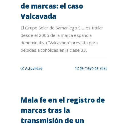
de marcas: el caso
Valcavada
El Grupo Solar de Samaniego S.L. es titular
desde el 2005 de la marca española
denominativa “Valcavada” prevista para
bebidas alcohólicas en la clase 33.
12 de mayo de 2026
Actualidad
Mala fe en el registro de
marcas tras la
transmisión de un