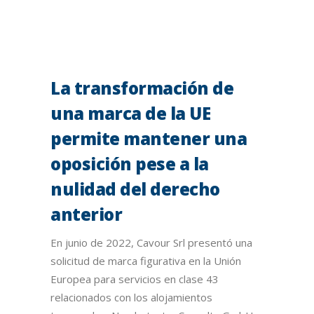
La transformación de
una marca de la UE
permite mantener una
oposición pese a la
nulidad del derecho
anterior
En junio de 2022, Cavour Srl presentó una
solicitud de marca figurativa en la Unión
Europea para servicios en clase 43
relacionados con los alojamientos