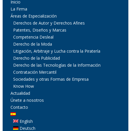
Inicio
La Firma
Áreas de Especialización
Derechos de Autor y Derechos Afines
Patentes, Diseños y Marcas
Competencia Desleal
Derecho de la Moda
Litigación, Arbitraje y Lucha contra la Piratería
Derecho de la Publicidad
Derecho de las Tecnologías de la Información
Contratación Mercantil
Sociedades y otras Formas de Empresa
Know How
Actualidad
Únete a nosotros
Contacto
English
Deutsch