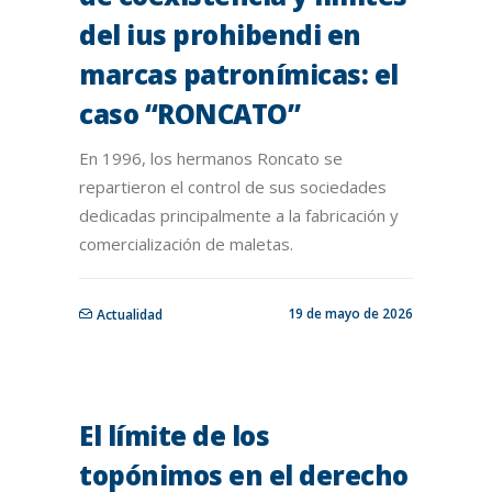
del ius prohibendi en
marcas patronímicas: el
caso “RONCATO”
En 1996, los hermanos Roncato se
repartieron el control de sus sociedades
dedicadas principalmente a la fabricación y
comercialización de maletas.
19 de mayo de 2026
Actualidad
El límite de los
topónimos en el derecho