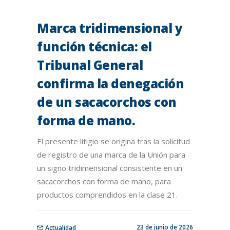
Marca tridimensional y
función técnica: el
Tribunal General
confirma la denegación
de un sacacorchos con
forma de mano.
El presente litigio se origina tras la solicitud
de registro de una marca de la Unión para
un signo tridimensional consistente en un
sacacorchos con forma de mano, para
productos comprendidos en la clase 21.
23 de junio de 2026
Actualidad