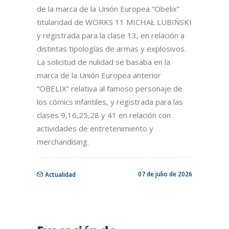
de la marca de la Unión Europea “Obelix”
titularidad de WORKS 11 MICHAŁ LUBIŃSKI
y registrada para la clase 13, en relación a
distintas tipologías de armas y explosivos.
La solicitud de nulidad se basaba en la
marca de la Unión Europea anterior
“OBELIX” relativa al famoso personaje de
los cómics infantiles, y registrada para las
clases 9,16,25,28 y 41 en relación con
actividades de entretenimiento y
merchandising.
07 de julio de 2026
Actualidad