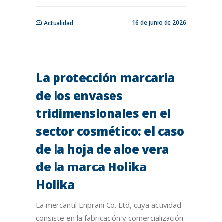
16 de junio de 2026
Actualidad
La protección marcaria
de los envases
tridimensionales en el
sector cosmético: el caso
de la hoja de aloe vera
de la marca Holika
Holika
La mercantil Enprani Co. Ltd, cuya actividad
consiste en la fabricación y comercialización