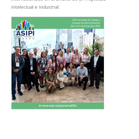
Intelectual e Industrial.