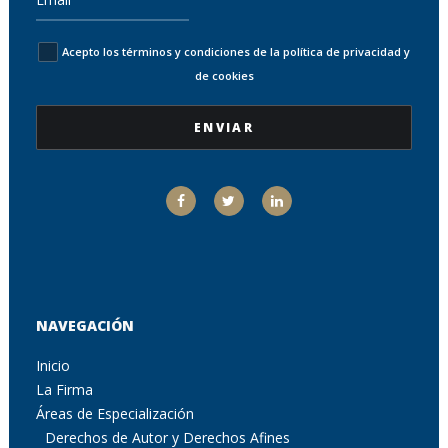
Acepto los términos y condiciones de la política de privacidad y
de cookies
NAVEGACIÓN
Inicio
La Firma
Áreas de Especialización
Derechos de Autor y Derechos Afines