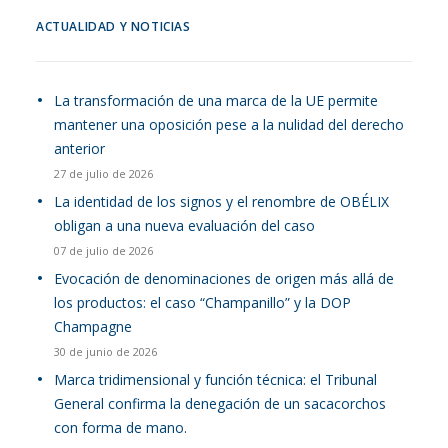
ACTUALIDAD Y NOTICIAS
La transformación de una marca de la UE permite
mantener una oposición pese a la nulidad del derecho
anterior
27 de julio de 2026
La identidad de los signos y el renombre de OBÉLIX
obligan a una nueva evaluación del caso
07 de julio de 2026
Evocación de denominaciones de origen más allá de
los productos: el caso “Champanillo” y la DOP
Champagne
30 de junio de 2026
Marca tridimensional y función técnica: el Tribunal
General confirma la denegación de un sacacorchos
con forma de mano.