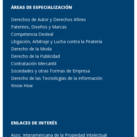
ÁREAS DE ESPECIALIZACIÓN
Derechos de Autor y Derechos Afines
Patentes, Diseños y Marcas
Competencia Desleal
Litigación, Arbitraje y Lucha contra la Piratería
Derecho de la Moda
Derecho de la Publicidad
Contratación Mercantil
Sociedades y otras Formas de Empresa
Derecho de las Tecnologías de la Información
Know How
ENLACES DE INTERÉS
Asoc. Interamericana de la Propiedad Intelectual