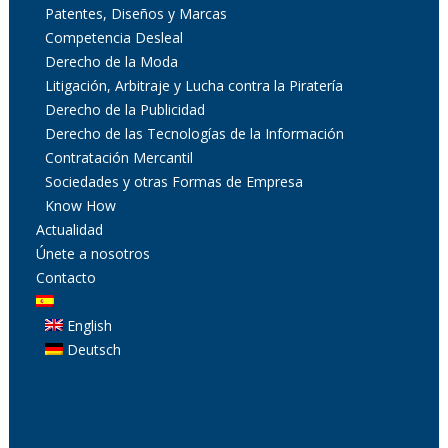
Patentes, Diseños y Marcas
Competencia Desleal
Derecho de la Moda
Litigación, Arbitraje y Lucha contra la Piratería
Derecho de la Publicidad
Derecho de las Tecnologías de la Información
Contratación Mercantil
Sociedades y otras Formas de Empresa
Know How
Actualidad
Únete a nosotros
Contacto
English
Deutsch