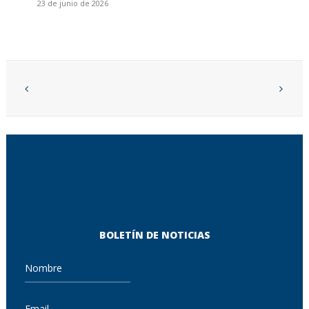
23 de junio de 2026
BOLETÍN DE NOTICIAS