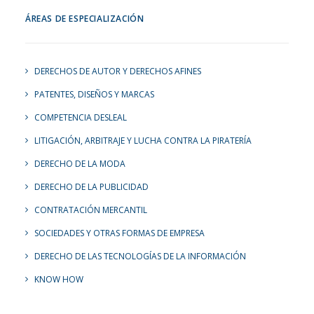
ÁREAS DE ESPECIALIZACIÓN
DERECHOS DE AUTOR Y DERECHOS AFINES
PATENTES, DISEÑOS Y MARCAS
COMPETENCIA DESLEAL
LITIGACIÓN, ARBITRAJE Y LUCHA CONTRA LA PIRATERÍA
DERECHO DE LA MODA
DERECHO DE LA PUBLICIDAD
CONTRATACIÓN MERCANTIL
SOCIEDADES Y OTRAS FORMAS DE EMPRESA
DERECHO DE LAS TECNOLOGÍAS DE LA INFORMACIÓN
KNOW HOW