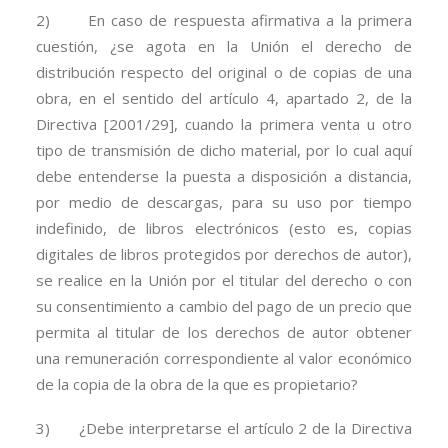
2) En caso de respuesta afirmativa a la primera
cuestión, ¿se agota en la Unión el derecho de
distribución respecto del original o de copias de una
obra, en el sentido del artículo 4, apartado 2, de la
Directiva [2001/29], cuando la primera venta u otro
tipo de transmisión de dicho material, por lo cual aquí
debe entenderse la puesta a disposición a distancia,
por medio de descargas, para su uso por tiempo
indefinido, de libros electrónicos (esto es, copias
digitales de libros protegidos por derechos de autor),
se realice en la Unión por el titular del derecho o con
su consentimiento a cambio del pago de un precio que
permita al titular de los derechos de autor obtener
una remuneración correspondiente al valor económico
de la copia de la obra de la que es propietario?
3) ¿Debe interpretarse el artículo 2 de la Directiva