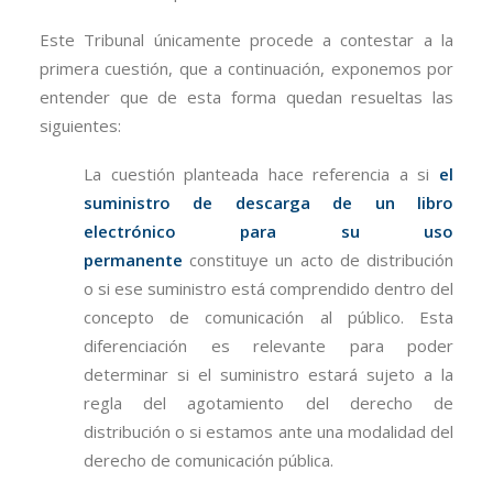
Este Tribunal únicamente procede a contestar a la
primera cuestión, que a continuación, exponemos por
entender que de esta forma quedan resueltas las
siguientes:
La cuestión planteada hace referencia a si
el
suministro de descarga de un libro
electrónico para su uso
permanente
constituye un acto de distribución
o si ese suministro está comprendido dentro del
concepto de comunicación al público. Esta
diferenciación es relevante para poder
determinar si el suministro estará sujeto a la
regla del agotamiento del derecho de
distribución o si estamos ante una modalidad del
derecho de comunicación pública.