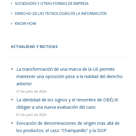
SOCIEDADES Y OTRAS FORMAS DE EMPRESA
DERECHO DE LAS TECNOLOGÍAS DE LA INFORMACIÓN
KNOW HOW
ACTUALIDAD Y NOTICIAS
La transformación de una marca de la UE permite
mantener una oposición pese a la nulidad del derecho
anterior
27 de julio de 2026
La identidad de los signos y el renombre de OBÉLIX
obligan a una nueva evaluación del caso
07 de julio de 2026
Evocación de denominaciones de origen más allá de
los productos: el caso “Champanillo” y la DOP