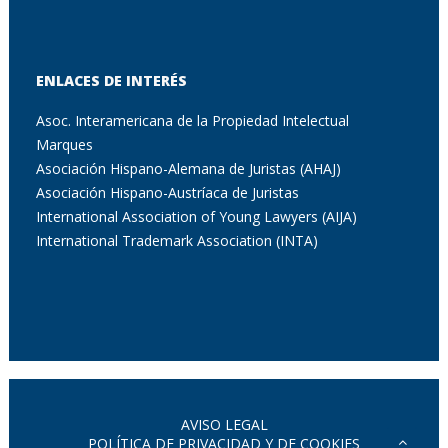
ENLACES DE INTERÉS
Asoc. Interamericana de la Propiedad Intelectual
Marques
Asociación Hispano-Alemana de Juristas (AHAJ)
Asociación Hispano-Austríaca de Juristas
International Association of Young Lawyers (AIJA)
International Trademark Association (INTA)
AVISO LEGAL
POLÍTICA DE PRIVACIDAD Y DE COOKIES