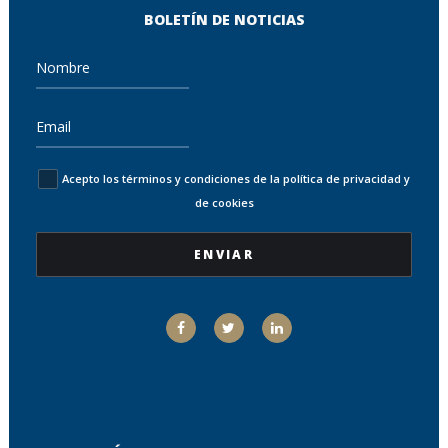
BOLETÍN DE NOTICIAS
Acepto los términos y condiciones de la política de privacidad y
de cookies