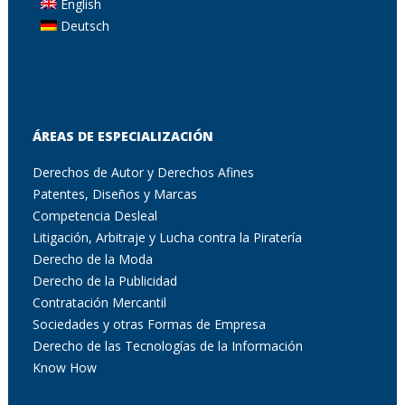
English
Deutsch
ÁREAS DE ESPECIALIZACIÓN
Derechos de Autor y Derechos Afines
Patentes, Diseños y Marcas
Competencia Desleal
Litigación, Arbitraje y Lucha contra la Piratería
Derecho de la Moda
Derecho de la Publicidad
Contratación Mercantil
Sociedades y otras Formas de Empresa
Derecho de las Tecnologías de la Información
Know How