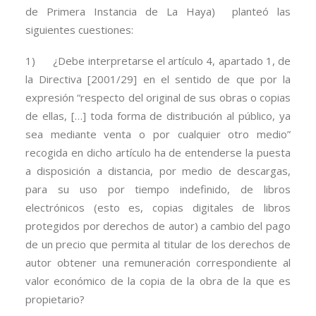
de Primera Instancia de La Haya) planteó las
siguientes cuestiones:
1) ¿Debe interpretarse el artículo 4, apartado 1, de
la Directiva [2001/29] en el sentido de que por la
expresión “respecto del original de sus obras o copias
de ellas, […] toda forma de distribución al público, ya
sea mediante venta o por cualquier otro medio”
recogida en dicho artículo ha de entenderse la puesta
a disposición a distancia, por medio de descargas,
para su uso por tiempo indefinido, de libros
electrónicos (esto es, copias digitales de libros
protegidos por derechos de autor) a cambio del pago
de un precio que permita al titular de los derechos de
autor obtener una remuneración correspondiente al
valor económico de la copia de la obra de la que es
propietario?