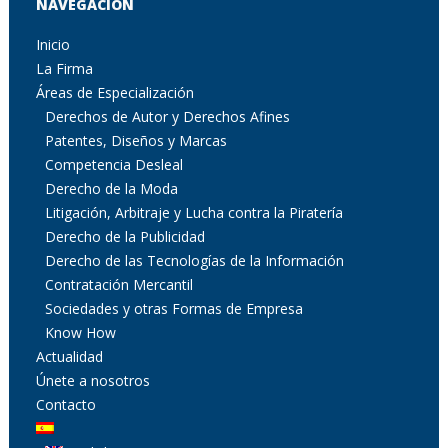
NAVEGACIÓN
Inicio
La Firma
Áreas de Especialización
Derechos de Autor y Derechos Afines
Patentes, Diseños y Marcas
Competencia Desleal
Derecho de la Moda
Litigación, Arbitraje y Lucha contra la Piratería
Derecho de la Publicidad
Derecho de las Tecnologías de la Información
Contratación Mercantil
Sociedades y otras Formas de Empresa
Know How
Actualidad
Únete a nosotros
Contacto