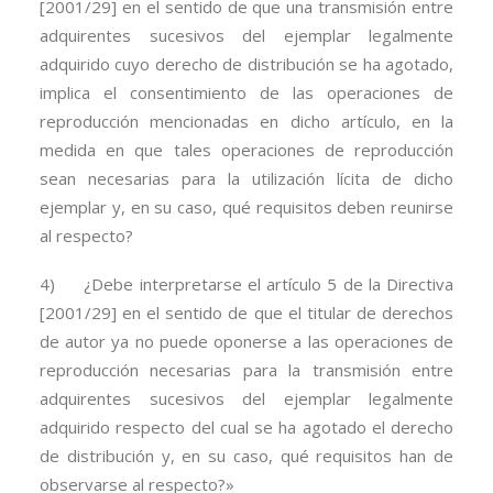
[2001/29] en el sentido de que una transmisión entre
adquirentes sucesivos del ejemplar legalmente
adquirido cuyo derecho de distribución se ha agotado,
implica el consentimiento de las operaciones de
reproducción mencionadas en dicho artículo, en la
medida en que tales operaciones de reproducción
sean necesarias para la utilización lícita de dicho
ejemplar y, en su caso, qué requisitos deben reunirse
al respecto?
4) ¿Debe interpretarse el artículo 5 de la Directiva
[2001/29] en el sentido de que el titular de derechos
de autor ya no puede oponerse a las operaciones de
reproducción necesarias para la transmisión entre
adquirentes sucesivos del ejemplar legalmente
adquirido respecto del cual se ha agotado el derecho
de distribución y, en su caso, qué requisitos han de
observarse al respecto?»