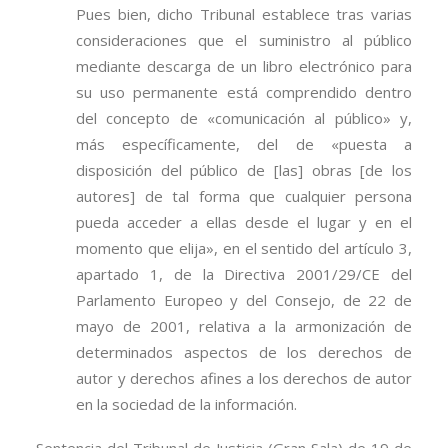
Pues bien, dicho Tribunal establece tras varias
consideraciones que el suministro al público
mediante descarga de un libro electrónico para
su uso permanente está comprendido dentro
del concepto de «comunicación al público» y,
más específicamente, del de «puesta a
disposición del público de [las] obras [de los
autores] de tal forma que cualquier persona
pueda acceder a ellas desde el lugar y en el
momento que elija», en el sentido del artículo 3,
apartado 1, de la Directiva 2001/29/CE del
Parlamento Europeo y del Consejo, de 22 de
mayo de 2001, relativa a la armonización de
determinados aspectos de los derechos de
autor y derechos afines a los derechos de autor
en la sociedad de la información.