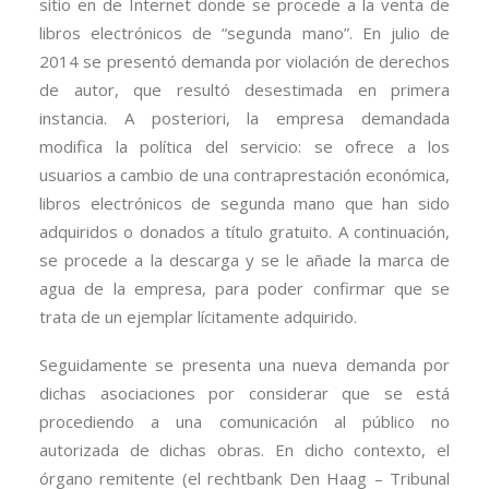
sitio en de Internet donde se procede a la venta de
libros electrónicos de “segunda mano”. En julio de
2014 se presentó demanda por violación de derechos
de autor, que resultó desestimada en primera
instancia. A posteriori, la empresa demandada
modifica la política del servicio: se ofrece a los
usuarios a cambio de una contraprestación económica,
libros electrónicos de segunda mano que han sido
adquiridos o donados a título gratuito. A continuación,
se procede a la descarga y se le añade la marca de
agua de la empresa, para poder confirmar que se
trata de un ejemplar lícitamente adquirido.
Seguidamente se presenta una nueva demanda por
dichas asociaciones por considerar que se está
procediendo a una comunicación al público no
autorizada de dichas obras. En dicho contexto, el
órgano remitente (el rechtbank Den Haag – Tribunal