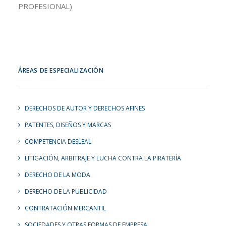
PROFESIONAL)
ÁREAS DE ESPECIALIZACIÓN
DERECHOS DE AUTOR Y DERECHOS AFINES
PATENTES, DISEÑOS Y MARCAS
COMPETENCIA DESLEAL
LITIGACIÓN, ARBITRAJE Y LUCHA CONTRA LA PIRATERÍA
DERECHO DE LA MODA
DERECHO DE LA PUBLICIDAD
CONTRATACIÓN MERCANTIL
SOCIEDADES Y OTRAS FORMAS DE EMPRESA