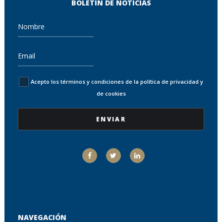
BOLETÍN DE NOTICIAS
Acepto los términos y condiciones de la política de privacidad y
de cookies
NAVEGACIÓN