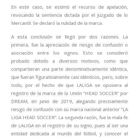
En este caso, se estimó el recurso de apelación,
revocando la sentencia dictada por el Juzgado de lo
Mercantil. Se declaró la nulidad de la marca.
A esta conclusión se llegó por dos razones. La
primera, fue la apreciación de riesgo de confusión o
asociación entre los signos. Esto se consideró
probado debido a diversos motivos, como que
compartieran una parte denominativamente idéntica,
que fueran figurativamente casi idénticos, pero, sobre
todo, por el hecho de que LALIGA se opusiera al
registro de la marca de la Unión “HEAD SOCCER” por
DREAM, en junio de 2019, alegando precisamente
riesgo de confusión con su marca nacional anterior “LA
LIGA HEAD SOCCER”. La segunda razón, fue la mala fe
de LALIGA en el registro de su signo, pues al ser una
entidad dedicada al mundo del fútbol, y conocer el