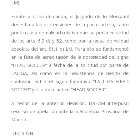
LM).
Frente a dicha demanda, el Juzgado de lo Mercantil
desestimó las pretensiones de la parte actora, tanto
por la causa de nulidad relativa que se pedía en virtud
de los arts. 6.2 d) y 52, como por la causa de nulidad
absoluta del art. 51.1 b) LM. Para ello se fundamentó
en la falta de acreditación de la notoriedad del signo
“HEAD SOCCER” a fecha de la solicitud por parte de
LALIGA, así como en la inexistencia de riesgo de
confusión entre el signo figurativo “LA LIGA HEAD
SOCCER” y el denominativo “HEAD SOCCER”.
A tenor de la anterior decisión, DREAM interpuso
recurso de apelación ante la a Audiencia Provincial de
Madrid.
DECISIÓN