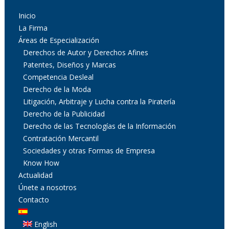
Inicio
La Firma
Áreas de Especialización
Derechos de Autor y Derechos Afines
Patentes, Diseños y Marcas
Competencia Desleal
Derecho de la Moda
Litigación, Arbitraje y Lucha contra la Piratería
Derecho de la Publicidad
Derecho de las Tecnologías de la Información
Contratación Mercantil
Sociedades y otras Formas de Empresa
Know How
Actualidad
Únete a nosotros
Contacto
English