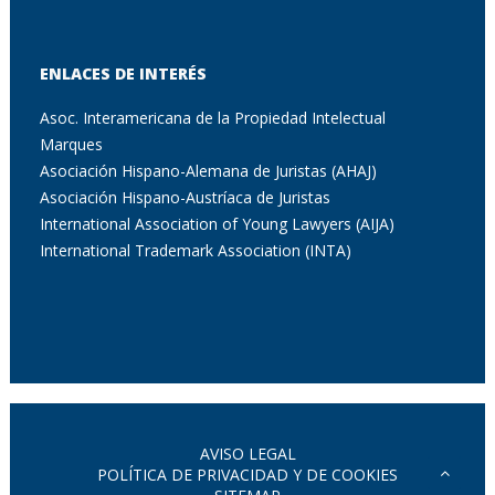
ENLACES DE INTERÉS
Asoc. Interamericana de la Propiedad Intelectual
Marques
Asociación Hispano-Alemana de Juristas (AHAJ)
Asociación Hispano-Austríaca de Juristas
International Association of Young Lawyers (AIJA)
International Trademark Association (INTA)
AVISO LEGAL
POLÍTICA DE PRIVACIDAD Y DE COOKIES