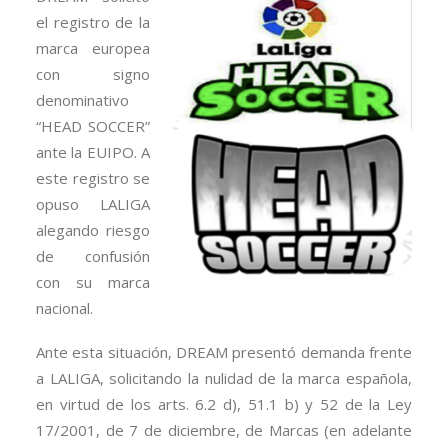
el registro de la
marca europea
con signo
denominativo
“HEAD SOCCER”
ante la EUIPO. A
este registro se
opuso LALIGA
alegando riesgo
de confusión
con su marca
nacional.
Ante esta situación, DREAM presentó demanda frente
a LALIGA, solicitando la nulidad de la marca española,
en virtud de los arts. 6.2 d), 51.1 b) y 52 de la Ley
17/2001, de 7 de diciembre, de Marcas (en adelante