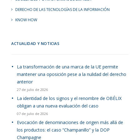
DERECHO DE LAS TECNOLOGÍAS DE LA INFORMACIÓN
KNOW HOW
ACTUALIDAD Y NOTICIAS
La transformación de una marca de la UE permite
mantener una oposición pese a la nulidad del derecho
anterior
27 de julio de 2026
La identidad de los signos y el renombre de OBÉLIX
obligan a una nueva evaluación del caso
07 de julio de 2026
Evocación de denominaciones de origen más allá de
los productos: el caso “Champanillo” y la DOP
Champagne