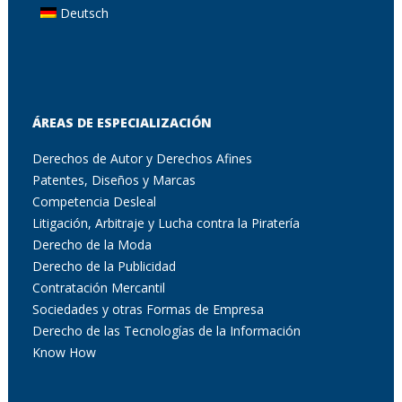
Deutsch
ÁREAS DE ESPECIALIZACIÓN
Derechos de Autor y Derechos Afines
Patentes, Diseños y Marcas
Competencia Desleal
Litigación, Arbitraje y Lucha contra la Piratería
Derecho de la Moda
Derecho de la Publicidad
Contratación Mercantil
Sociedades y otras Formas de Empresa
Derecho de las Tecnologías de la Información
Know How