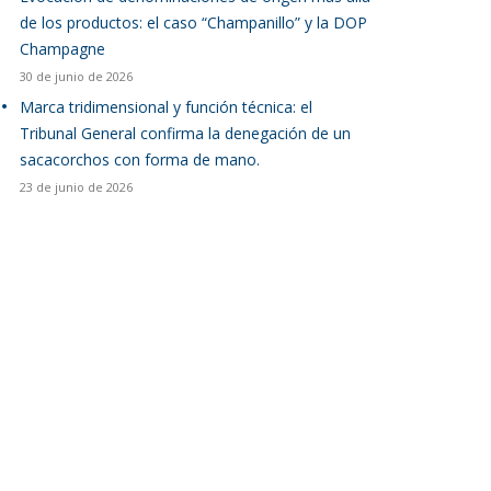
de los productos: el caso “Champanillo” y la DOP
Champagne
30 de junio de 2026
Marca tridimensional y función técnica: el
Tribunal General confirma la denegación de un
sacacorchos con forma de mano.
23 de junio de 2026