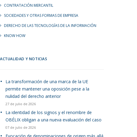
CONTRATACIÓN MERCANTIL
SOCIEDADES Y OTRAS FORMAS DE EMPRESA
DERECHO DE LAS TECNOLOGÍAS DE LA INFORMACIÓN
KNOW HOW
ACTUALIDAD Y NOTICIAS
La transformación de una marca de la UE
permite mantener una oposición pese a la
nulidad del derecho anterior
27 de julio de 2026
La identidad de los signos y el renombre de
OBÉLIX obligan a una nueva evaluación del caso
07 de julio de 2026
Evocación de denominaciones de origen más allá