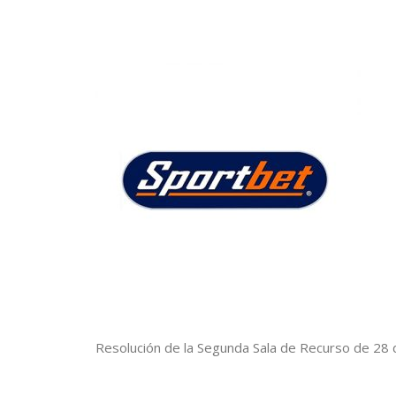
Resolución de la Segunda Sala de Recurso de 28