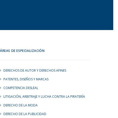
ÁREAS DE ESPECIALIZACIÓN
DERECHOS DE AUTOR Y DERECHOS AFINES
PATENTES, DISEÑOS Y MARCAS
COMPETENCIA DESLEAL
LITIGACIÓN, ARBITRAJE Y LUCHA CONTRA LA PIRATERÍA
DERECHO DE LA MODA
DERECHO DE LA PUBLICIDAD