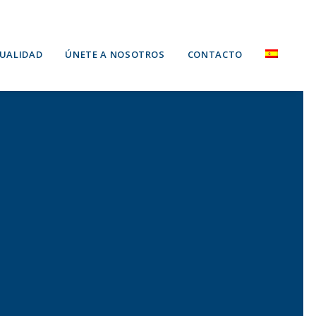
UALIDAD
ÚNETE A NOSOTROS
CONTACTO