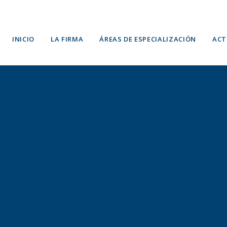
INICIO
LA FIRMA
ÁREAS DE ESPECIALIZACIÓN
ACT