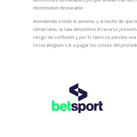
distintividad destacable.
Atendiendo a todo lo anterior y al hecho de que l
remarcable, la Sala desestima el recurso presen
riesgo de confusión y por lo tanto no percibe una
Circus Belgium S.A. a pagar los costes del proced