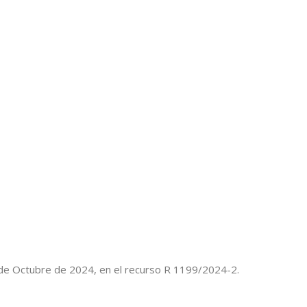
 de Octubre de 2024, en el recurso R 1199/2024-2.