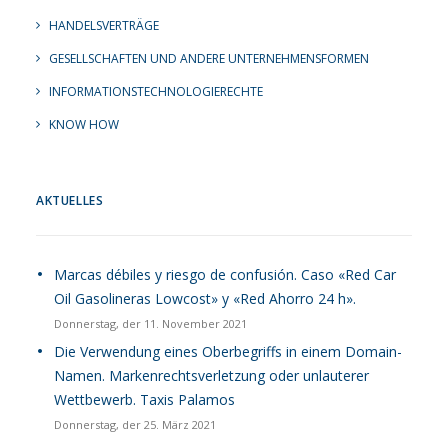
HANDELSVERTRÄGE
GESELLSCHAFTEN UND ANDERE UNTERNEHMENSFORMEN
INFORMATIONSTECHNOLOGIERECHTE
KNOW HOW
AKTUELLES
Marcas débiles y riesgo de confusión. Caso «Red Car
Oil Gasolineras Lowcost» y «Red Ahorro 24 h».
Donnerstag, der 11. November 2021
Die Verwendung eines Oberbegriffs in einem Domain-
Namen. Markenrechtsverletzung oder unlauterer
Wettbewerb. Taxis Palamos
Donnerstag, der 25. März 2021