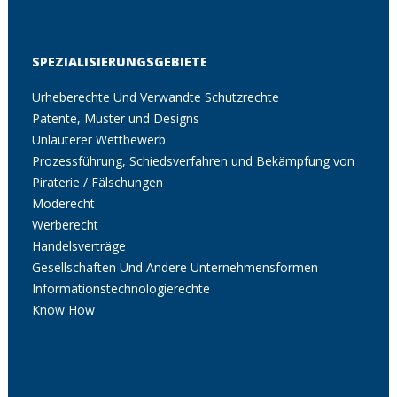
SPEZIALISIERUNGSGEBIETE
Urheberechte Und Verwandte Schutzrechte
Patente, Muster und Designs
Unlauterer Wettbewerb
Prozessführung, Schiedsverfahren und Bekämpfung von
Piraterie / Fälschungen
Moderecht
Werberecht
Handelsverträge
Gesellschaften Und Andere Unternehmensformen
Informationstechnologierechte
Know How