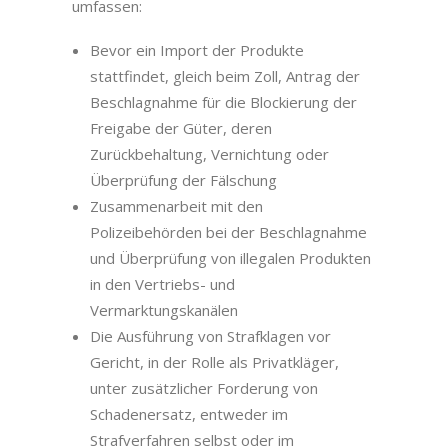
umfassen:
Bevor ein Import der Produkte
stattfindet, gleich beim Zoll, Antrag der
Beschlagnahme für die Blockierung der
Freigabe der Güter, deren
Zurückbehaltung, Vernichtung oder
Überprüfung der Fälschung
Zusammenarbeit mit den
Polizeibehörden bei der Beschlagnahme
und Überprüfung von illegalen Produkten
in den Vertriebs- und
Vermarktungskanälen
Die Ausführung von Strafklagen vor
Gericht, in der Rolle als Privatkläger,
unter zusätzlicher Forderung von
Schadenersatz, entweder im
Strafverfahren selbst oder im