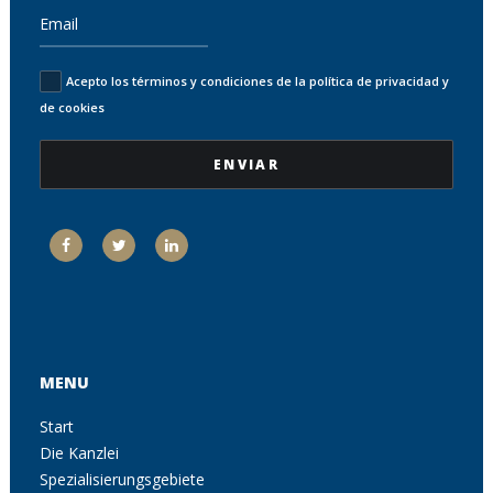
Acepto los términos y condiciones de la política de privacidad y
de cookies
MENU
Start
Die Kanzlei
Spezialisierungsgebiete