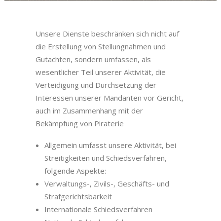
Unsere Dienste beschränken sich nicht auf
die Erstellung von Stellungnahmen und
Gutachten, sondern umfassen, als
wesentlicher Teil unserer Aktivität, die
Verteidigung und Durchsetzung der
Interessen unserer Mandanten vor Gericht,
auch im Zusammenhang mit der
Bekämpfung von Piraterie
Allgemein umfasst unsere Aktivität, bei
Streitigkeiten und Schiedsverfahren,
folgende Aspekte:
Verwaltungs-, Zivils-, Geschäfts- und
Strafgerichtsbarkeit
Internationale Schiedsverfahren