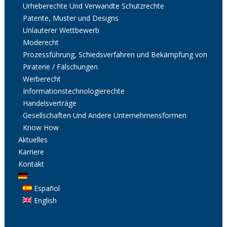
Urheberechte Und Verwandte Schutzrechte
Patente, Muster und Designs
Unlauterer Wettbewerb
Moderecht
Prozessführung, Schiedsverfahren und Bekämpfung von
Piraterie / Fälschungen
Werberecht
Informationstechnologierechte
Handelsverträge
Gesellschaften Und Andere Unternehmensformen
Know How
Aktuelles
Karriere
Kontakt
Español
English