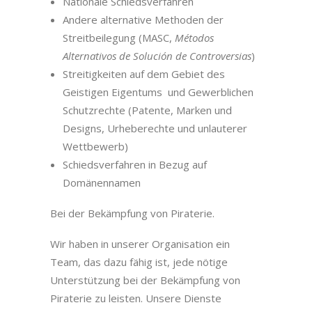
Nationale Schiedsverfahren
Andere alternative Methoden der
Streitbeilegung (MASC,
Métodos
Alternativos de Solución de Controversias
)
Streitigkeiten auf dem Gebiet des
Geistigen Eigentums und Gewerblichen
Schutzrechte (Patente, Marken und
Designs, Urheberechte und unlauterer
Wettbewerb)
Schiedsverfahren in Bezug auf
Domänennamen
Bei der Bekämpfung von Piraterie.
Wir haben in unserer Organisation ein
Team, das dazu fähig ist, jede nötige
Unterstützung bei der Bekämpfung von
Piraterie zu leisten. Unsere Dienste