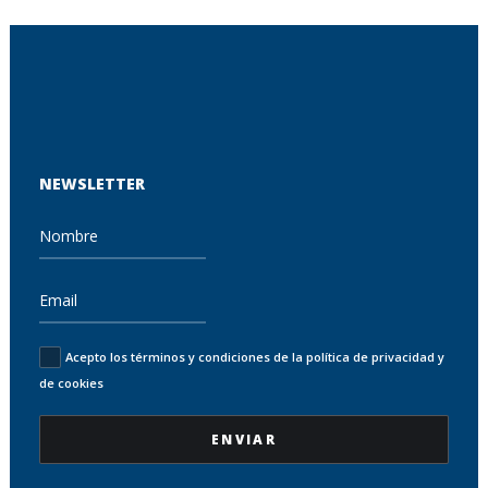
NEWSLETTER
Acepto los términos y condiciones de la política de privacidad y
de cookies