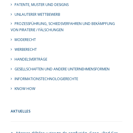
PATENTE, MUSTER UND DESIGNS
UNLAUTERER WETTBEWERB
PROZESSFÜHRUNG, SCHIEDSVERFAHREN UND BEKÄMPFUNG
VON PIRATERIE / FÄLSCHUNGEN
MODERECHT
WERBERECHT
HANDELSVERTRÄGE
GESELLSCHAFTEN UND ANDERE UNTERNEHMENSFORMEN
INFORMATIONSTECHNOLOGIERECHTE
KNOW HOW
AKTUELLES