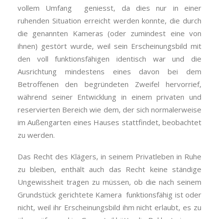
vollem Umfang geniesst, da dies nur in einer
ruhenden Situation erreicht werden konnte, die durch
die genannten Kameras (oder zumindest eine von
ihnen) gestört wurde, weil sein Erscheinungsbild mit
den voll funktionsfähigen identisch war und die
Ausrichtung mindestens eines davon bei dem
Betroffenen den begründeten Zweifel hervorrief,
während seiner Entwicklung in einem privaten und
reservierten Bereich wie dem, der sich normalerweise
im Außengarten eines Hauses stattfindet, beobachtet
zu werden.
Das Recht des Klägers, in seinem Privatleben in Ruhe
zu bleiben, enthält auch das Recht keine ständige
Ungewissheit tragen zu müssen, ob die nach seinem
Grundstück gerichtete Kamera funktionsfähig ist oder
nicht, weil ihr Erscheinungsbild ihm nicht erlaubt, es zu