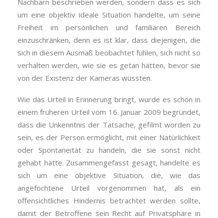
Nachbarn beschrieben werden, sondern dass es sich
um eine objektiv ideale Situation handelte, um seine
Freiheit im persönlichen und familiären Bereich
einzuschränken, denn es ist klar, dass diejenigen, die
sich in diesem Ausmaß beobachtet fühlen, sich nicht so
verhalten werden, wie sie es getan hätten, bevor sie
von der Existenz der Kameras wussten.
Wie das Urteil in Erinnerung bringt, wurde es schon in
einem früheren Urteil vom 16. Januar 2009 begründet,
dass die Unkenntnis der Tatsache, gefilmt worden zu
sein, es der Person ermöglicht, mit einer Natürlichkeit
oder Spontaneität zu handeln, die sie sonst nicht
gehabt hätte. Zusammengefasst gesagt, handelte es
sich um eine objektive Situation, die, wie das
angefochtene Urteil vorgenommen hat, als ein
offensichtliches Hindernis betrachtet werden sollte,
damit der Betroffene sein Recht auf Privatsphäre in