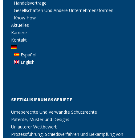
Handelsverträge
Gesellschaften Und Andere Unternehmensformen
Know How
Aktuelles
Karriere
Kontakt
Español
English
SPEZIALISIERUNGSGEBIETE
Urheberechte Und Verwandte Schutzrechte
Patente, Muster und Designs
Unlauterer Wettbewerb
Prozessführung, Schiedsverfahren und Bekämpfung von