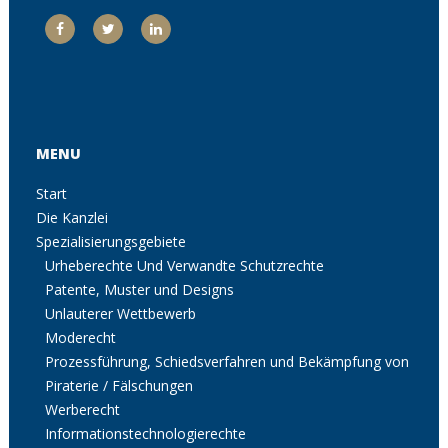
MENU
Start
Die Kanzlei
Spezialisierungsgebiete
Urheberechte Und Verwandte Schutzrechte
Patente, Muster und Designs
Unlauterer Wettbewerb
Moderecht
Prozessführung, Schiedsverfahren und Bekämpfung von
Piraterie / Fälschungen
Werberecht
Informationstechnologierechte