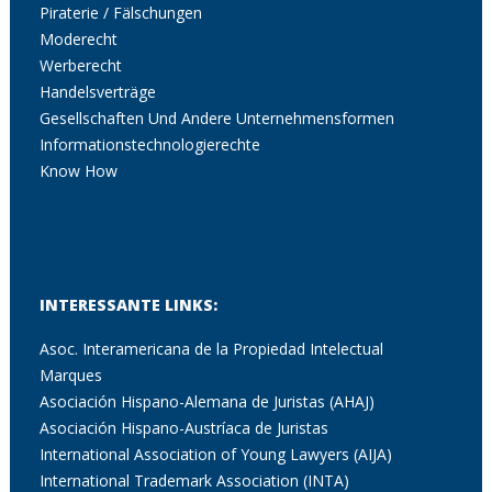
Piraterie / Fälschungen
Moderecht
Werberecht
Handelsverträge
Gesellschaften Und Andere Unternehmensformen
Informationstechnologierechte
Know How
INTERESSANTE LINKS:
Asoc. Interamericana de la Propiedad Intelectual
Marques
Asociación Hispano-Alemana de Juristas (AHAJ)
Asociación Hispano-Austríaca de Juristas
International Association of Young Lawyers (AIJA)
International Trademark Association (INTA)