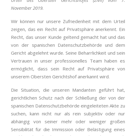
Urteil des Obersten Gerichtshofes (Zivil) vom 7.
November 2019.
Wir können nur unsere Zufriedenheit mit dem Urteil
zeigen, das ein Recht auf Privatsphäre anerkennt. Ein
Recht, das unser Kunde geltend gemacht hat und das
von der spanischen Datenschutzbehörde und dem
Gericht abgelehnt wurde. Seine Beharrlichkeit und sein
Vertrauen in unser professionelles Team haben es
ermöglicht, dass sein Recht auf Privatsphäre von
unserem Obersten Gerichtshof anerkannt wird.
Die Situation, die unseren Mandanten geführt hat,
gerichtlichen Schutz nach der Schließung der von der
spanischen Datenschutzbehörde eingeleiteten Akte zu
suchen, kann nicht nur als rein subjektiv oder nur
abhängig von seiner mehr oder weniger großen
Sensibilität für die Immission oder Belästigung eines