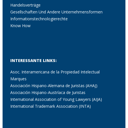
Handelsverträge
Gesellschaften Und Andere Unternehmensformen
Informationstechnologierechte
Know How
INTERESSANTE LINKS:
Asoc. Interamericana de la Propiedad Intelectual
Marques
Asociación Hispano-Alemana de Juristas (AHAJ)
Asociación Hispano-Austríaca de Juristas
International Association of Young Lawyers (AIJA)
International Trademark Association (INTA)