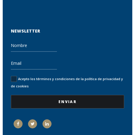
NEWSLETTER
Acepto los términos y condiciones de la política de privacidad y
de cookies