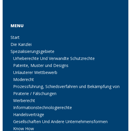
MENU
Start
Die Kanzlei
Spezialisierungsgebiete
Urheberechte Und Verwandte Schutzrechte
Patente, Muster und Designs
Unlauterer Wettbewerb
Moderecht
Prozessführung, Schiedsverfahren und Bekämpfung von
Piraterie / Fälschungen
Werberecht
Informationstechnologierechte
Handelsverträge
Gesellschaften Und Andere Unternehmensformen
Know How