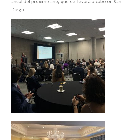
anual del próximo año, que se llevará a cabo en San
Diego.