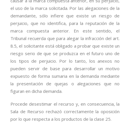
causar a la marca compuesta anterior, en su perjuicio,
el uso de la marca solicitada. Por las alegaciones de la
demandante, sólo infiere que existe un riesgo de
perjuicio, que no identifica, para la reputación de la
marca compuesta anterior. En este sentido, el
Tribunal recuerda que para alegar la infracción del art.
8.5, el solicitante está obligado a probar que existe un
riesgo serio de que se produzca en el futuro uno de
los tipos de perjuicio. Por lo tanto, los anexos no
pueden servir de base para desarrollar un motivo
expuesto de forma sumaria en la demanda mediante
la presentación de quejas o alegaciones que no
figuran en dicha demanda.
Procede desestimar el recurso y, en consecuencia, la
Sala de Recurso rechazó correctamente la oposición
por lo que respecta a los productos de la clase 25.