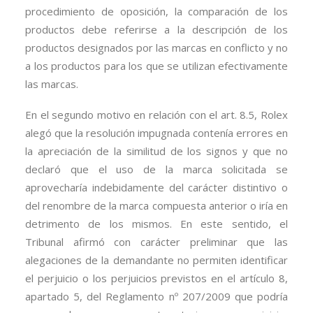
procedimiento de oposición, la comparación de los
productos debe referirse a la descripción de los
productos designados por las marcas en conflicto y no
a los productos para los que se utilizan efectivamente
las marcas.
En el segundo motivo en relación con el art. 8.5, Rolex
alegó que la resolución impugnada contenía errores en
la apreciación de la similitud de los signos y que no
declaró que el uso de la marca solicitada se
aprovecharía indebidamente del carácter distintivo o
del renombre de la marca compuesta anterior o iría en
detrimento de los mismos. En este sentido, el
Tribunal afirmó con carácter preliminar que las
alegaciones de la demandante no permiten identificar
el perjuicio o los perjuicios previstos en el artículo 8,
apartado 5, del Reglamento nº 207/2009 que podría