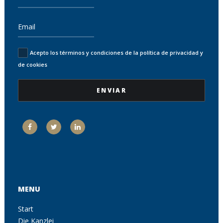
Acepto los términos y condiciones de la política de privacidad y
de cookies
MENU
Start
Die Kanzlei