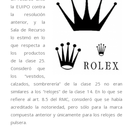
la EUIPO contra
la resolución
anterior, y la
Sala de Recurso
lo estimó en lo
que respecta a
los productos
de la clase 25.
Consideró que
los “vestidos,
calzados, sombrerería” de la clase 25 no eran
similares a los “relojes” de la clase 14. En lo que se
refiere al art. 8.5 del RMC, consideró que se había
acreditado la notoriedad, pero sólo para la marca
compuesta anterior y únicamente para los relojes de
pulsera.