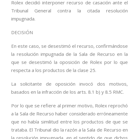
Rolex decidió interponer recurso de casación ante el
Tribunal General contra la citada resolución
impugnada.
DECISIÓN
En este caso, se desestimó el recurso, confirmándose
la resolución impugnada de la Sala de Recurso en la
que se desestimó la oposición de Rolex por lo que
respecta a los productos de la clase 25.
La solicitante de oposición invocó dos motivos,
basados en la infracción de los arts. 8.1 b) y 8.5 RMC.
Por lo que se refiere al primer motivo, Rolex reprochó
a la Sala de Recurso haber considerado erróneamente
que no había similitud entre los productos de que se
trataba. El Tribunal dio la razón a la Sala de Recurso en
la resolución impugnada, en el sentido de que dichos