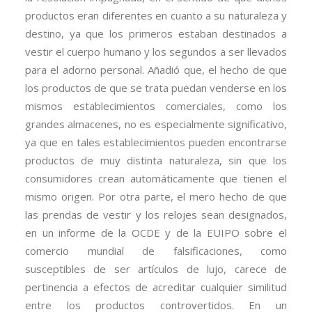
productos eran diferentes en cuanto a su naturaleza y
destino, ya que los primeros estaban destinados a
vestir el cuerpo humano y los segundos a ser llevados
para el adorno personal. Añadió que, el hecho de que
los productos de que se trata puedan venderse en los
mismos establecimientos comerciales, como los
grandes almacenes, no es especialmente significativo,
ya que en tales establecimientos pueden encontrarse
productos de muy distinta naturaleza, sin que los
consumidores crean automáticamente que tienen el
mismo origen. Por otra parte, el mero hecho de que
las prendas de vestir y los relojes sean designados,
en un informe de la OCDE y de la EUIPO sobre el
comercio mundial de falsificaciones, como
susceptibles de ser artículos de lujo, carece de
pertinencia a efectos de acreditar cualquier similitud
entre los productos controvertidos. En un