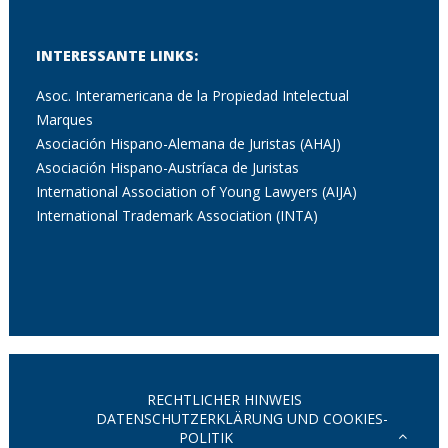
INTERESSANTE LINKS:
Asoc. Interamericana de la Propiedad Intelectual
Marques
Asociación Hispano-Alemana de Juristas (AHAJ)
Asociación Hispano-Austríaca de Juristas
International Association of Young Lawyers (AIJA)
International Trademark Association (INTA)
RECHTLICHER HINWEIS
DATENSCHUTZERKLÄRUNG UND COOKIES-
POLITIK