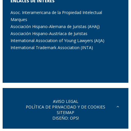
ENLACES DE INTERÉS
Asoc. Interamericana de la Propiedad Intelectual
Marques
Asociación Hispano-Alemana de Juristas (AHAJ)
Asociación Hispano-Austríaca de Juristas
International Association of Young Lawyers (AIJA)
International Trademark Association (INTA)
AVISO LEGAL
POLÍTICA DE PRIVACIDAD Y DE COOKIES
SITEMAP
DISEÑO: OPS!