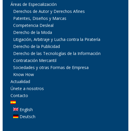
Áreas de Especialización
Derechos de Autor y Derechos Afines
Patentes, Diseños y Marcas
Competencia Desleal
Derecho de la Moda
Litigación, Arbitraje y Lucha contra la Piratería
Derecho de la Publicidad
Derecho de las Tecnologías de la Información
Contratación Mercantil
Sociedades y otras Formas de Empresa
Know How
Actualidad
Únete a nosotros
Contacto
English
Deutsch