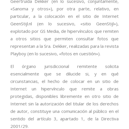
Geertruida Dekker (en lo sucesivo, conjuntamente,
«Sanoma y otros»), por otra parte, relativo, en
particular, a la colocación en el sitio de Internet
GeenStijl.nl (en lo sucesivo, «sitio GeenStijl»),
explotado por GS Media, de hipervínculos que remiten
a otros sitios que permiten consultar fotos que
representan a la Sra. Dekker, realizadas para la revista
Playboy (en lo sucesivo, «fotos en cuestión»).
El órgano jurisdiccional remitente solicita
esencialmente que se dilucide si, y en qué
circunstancias, el hecho de colocar en un sitio de
Internet un hipervínculo que remite a obras
protegidas, disponibles libremente en otro sitio de
Internet sin la autorización del titular de los derechos
de autor, constituye una comunicación al público en el
sentido del artículo 3, apartado 1, de la Directiva
2001/29.