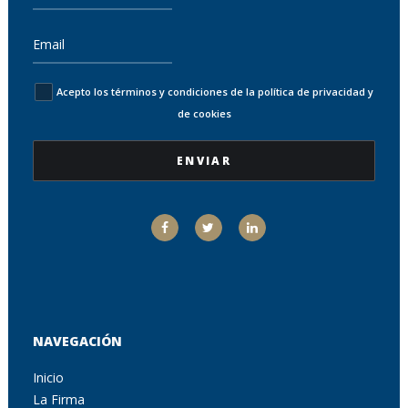
Acepto los términos y condiciones de la política de privacidad y
de cookies
NAVEGACIÓN
Inicio
La Firma