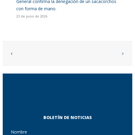
General confirma la denegación de un sacacorchos
con forma de mano.
23 de junio de 2026
BOLETÍN DE NOTICIAS