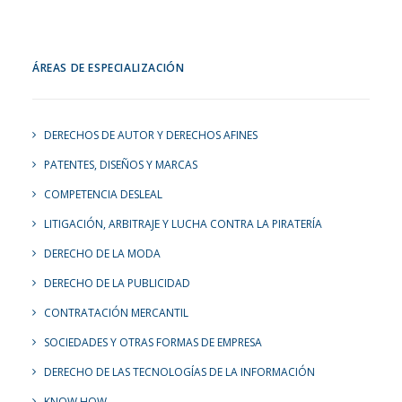
ÁREAS DE ESPECIALIZACIÓN
DERECHOS DE AUTOR Y DERECHOS AFINES
PATENTES, DISEÑOS Y MARCAS
COMPETENCIA DESLEAL
LITIGACIÓN, ARBITRAJE Y LUCHA CONTRA LA PIRATERÍA
DERECHO DE LA MODA
DERECHO DE LA PUBLICIDAD
CONTRATACIÓN MERCANTIL
SOCIEDADES Y OTRAS FORMAS DE EMPRESA
DERECHO DE LAS TECNOLOGÍAS DE LA INFORMACIÓN
KNOW HOW