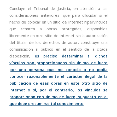
Concluye el Tribunal de Justicia, en atención a las
consideraciones anteriores, que para dilucidar si el
hecho de colocar en un sitio de Internet hipervínculos
que remiten a obras protegidas, disponibles
libremente en otro sitio de Internet sin la autorización
del titular de los derechos de autor, constituye una
comunicación al público en el sentido de la citada
disposición,
es preciso determinar si dichos
vínculos son proporcionados sin ánimo de lucro
por una persona que no conocía o no podía
conocer razonablemente el carácter ilegal de la
publicación de esas obras en este otro sitio de
Internet o si, por el contrario, los vínculos se
proporcionan con ánimo de lucro, supuesto en el
que debe presumirse tal conocimiento
.