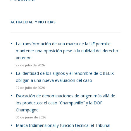
ACTUALIDAD Y NOTICIAS
La transformación de una marca de la UE permite
mantener una oposición pese a la nulidad del derecho
anterior
27 de julio de 2026
La identidad de los signos y el renombre de OBÉLIX
obligan a una nueva evaluación del caso
07 de julio de 2026
Evocación de denominaciones de origen más allá de
los productos: el caso “Champanillo” y la DOP
Champagne
30 de junio de 2026
Marca tridimensional y función técnica: el Tribunal