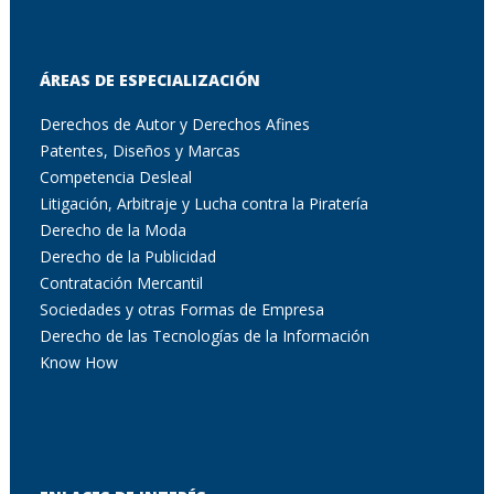
ÁREAS DE ESPECIALIZACIÓN
Derechos de Autor y Derechos Afines
Patentes, Diseños y Marcas
Competencia Desleal
Litigación, Arbitraje y Lucha contra la Piratería
Derecho de la Moda
Derecho de la Publicidad
Contratación Mercantil
Sociedades y otras Formas de Empresa
Derecho de las Tecnologías de la Información
Know How