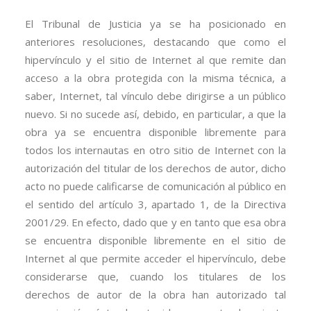
El Tribunal de Justicia ya se ha posicionado en
anteriores resoluciones, destacando que como el
hipervínculo y el sitio de Internet al que remite dan
acceso a la obra protegida con la misma técnica, a
saber, Internet, tal vínculo debe dirigirse a un público
nuevo. Si no sucede así, debido, en particular, a que la
obra ya se encuentra disponible libremente para
todos los internautas en otro sitio de Internet con la
autorización del titular de los derechos de autor, dicho
acto no puede calificarse de comunicación al público en
el sentido del artículo 3, apartado 1, de la Directiva
2001/29. En efecto, dado que y en tanto que esa obra
se encuentra disponible libremente en el sitio de
Internet al que permite acceder el hipervínculo, debe
considerarse que, cuando los titulares de los
derechos de autor de la obra han autorizado tal