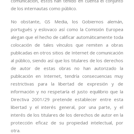
comunicación, éstos han tenido en cuenta el conjunto
de los internautas como público.
No obstante, GS Media, los Gobiernos alemán,
portugués y eslovaco así como la Comisión Europea
alegan que el hecho de calificar automáticamente toda
colocación de tales vínculos que remiten a obras
publicadas en otros sitios de Internet de comunicación
al público, siendo así que los titulares de los derechos
de autor de estas obras no han autorizado la
publicación en Internet, tendría consecuencias muy
restrictivas para la libertad de expresión y de
información y no respetaría el justo equilibrio que la
Directiva 2001/29 pretende establecer entre esta
libertad y el interés general, por una parte, y el
interés de los titulares de los derechos de autor en la
protección eficaz de su propiedad intelectual, por
otra.