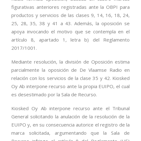
figurativas anteriores registradas ante la OBPI para
productos y servicios de las clases 9, 14, 16, 18, 24,
25, 28, 35, 38 y 41 a 43. Además, la oposición se
apoya invocando el motivo que se contempla en el
artículo 8, apartado 1, letra b) del Reglamento
2017/1001.
Mediante resolución, la división de Oposición estima
parcialmente la oposición de De Vlaamse Radio en
relación con los servicios de la clase 35 y 42. Kiosked
Oy Ab interpone recurso ante la propia EUIPO, el cual
es desestimado por la Sala de Recurso.
Kiosked Oy Ab interpone recurso ante el Tribunal
General solicitando la anulación de la resolución de la
EUIPO y, en su consecuencia autorice el registro de la
marca solicitada, argumentando que la Sala de