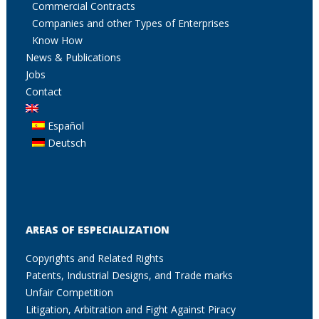
Commercial Contracts
Companies and other Types of Enterprises
Know How
News & Publications
Jobs
Contact
Español
Deutsch
AREAS OF ESPECIALIZATION
Copyrights and Related Rights
Patents, Industrial Designs, and Trade marks
Unfair Competition
Litigation, Arbitration and Fight Against Piracy