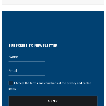
SUBSCRIBE TO NEWSLETTER
I Accept the terms and conditions of the privacy and cookie
policy