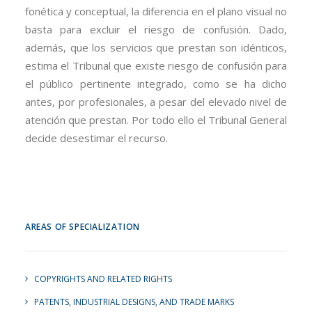
fonética y conceptual, la diferencia en el plano visual no
basta para excluir el riesgo de confusión. Dado,
además, que los servicios que prestan son idénticos,
estima el Tribunal que existe riesgo de confusión para
el público pertinente integrado, como se ha dicho
antes, por profesionales, a pesar del elevado nivel de
atención que prestan. Por todo ello el Tribunal General
decide desestimar el recurso.
AREAS OF SPECIALIZATION
COPYRIGHTS AND RELATED RIGHTS
PATENTS, INDUSTRIAL DESIGNS, AND TRADE MARKS