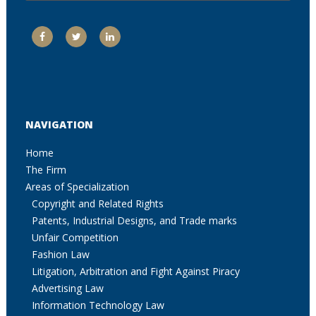
NAVIGATION
Home
The Firm
Areas of Specialization
Copyright and Related Rights
Patents, Industrial Designs, and Trade marks
Unfair Competition
Fashion Law
Litigation, Arbitration and Fight Against Piracy
Advertising Law
Information Technology Law