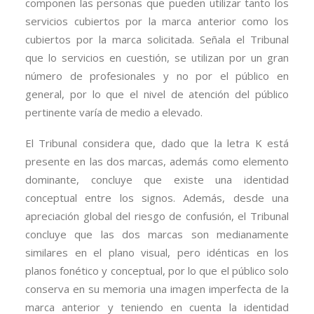
componen las personas que pueden utilizar tanto los
servicios cubiertos por la marca anterior como los
cubiertos por la marca solicitada. Señala el Tribunal
que lo servicios en cuestión, se utilizan por un gran
número de profesionales y no por el público en
general, por lo que el nivel de atención del público
pertinente varía de medio a elevado.
El Tribunal considera que, dado que la letra K está
presente en las dos marcas, además como elemento
dominante, concluye que existe una identidad
conceptual entre los signos. Además, desde una
apreciación global del riesgo de confusión, el Tribunal
concluye que las dos marcas son medianamente
similares en el plano visual, pero idénticas en los
planos fonético y conceptual, por lo que el público solo
conserva en su memoria una imagen imperfecta de la
marca anterior y teniendo en cuenta la identidad