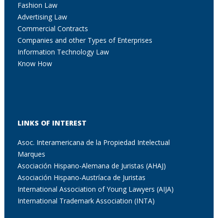
Fashion Law
Advertising Law
Commercial Contracts
Companies and other Types of Enterprises
Information Technology Law
Know How
LINKS OF INTEREST
Asoc. Interamericana de la Propiedad Intelectual
Marques
Asociación Hispano-Alemana de Juristas (AHAJ)
Asociación Hispano-Austríaca de Juristas
International Association of Young Lawyers (AIJA)
International Trademark Association (INTA)