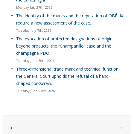
Monday July 27th, 2026
The identity of the marks and the reputation of OBÉLIX
require a new assessment of the case.
Tuesday July 7th, 2026
The evocation of protected designations of origin
beyond products: the “Champanillo” case and the
champagne PDO
Tuesday June 30th, 2026
Three-dimensional trade mark and technical function:
the General Court upholds the refusal of a hand-
shaped corkscrew.
Tuesday June 23rd, 2026