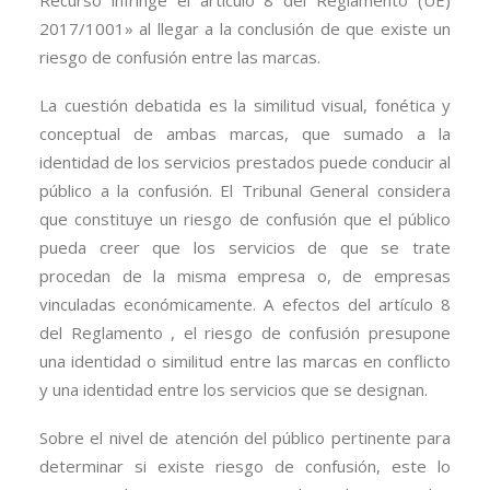
Recurso infringe el artículo 8 del Reglamento (UE)
2017/1001» al llegar a la conclusión de que existe un
riesgo de confusión entre las marcas.
La cuestión debatida es la similitud visual, fonética y
conceptual de ambas marcas, que sumado a la
identidad de los servicios prestados puede conducir al
público a la confusión. El Tribunal General considera
que constituye un riesgo de confusión que el público
pueda creer que los servicios de que se trate
procedan de la misma empresa o, de empresas
vinculadas económicamente. A efectos del artículo 8
del Reglamento , el riesgo de confusión presupone
una identidad o similitud entre las marcas en conflicto
y una identidad entre los servicios que se designan.
Sobre el nivel de atención del público pertinente para
determinar si existe riesgo de confusión, este lo